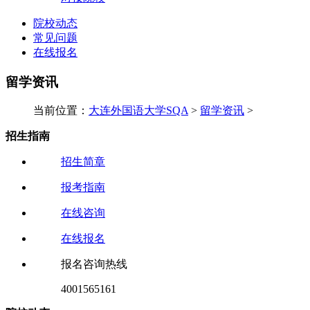
院校动态
常见问题
在线报名
留学资讯
当前位置：
大连外国语大学SQA
>
留学资讯
>
招生指南
招生简章
报考指南
在线咨询
在线报名
报名咨询热线
4001565161