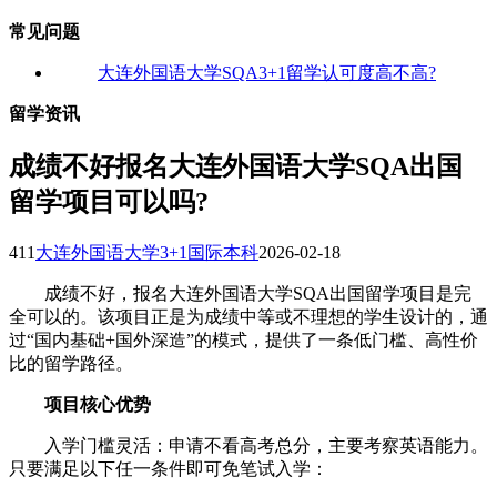
常见问题
大连外国语大学SQA3+1留学认可度高不高?
留学资讯
成绩不好报名大连外国语大学SQA出国
留学项目可以吗?
411
大连外国语大学3+1国际本科
2026-02-18
成绩不好，报名大连外国语大学SQA出国留学项目是完
全可以的。该项目正是为成绩中等或不理想的学生设计的，通
过“国内基础+国外深造”的模式，提供了一条低门槛、高性价
比的留学路径。
项目核心优势
‌入学门槛灵活‌：申请不看高考总分，主要考察英语能力。
只要满足以下任一条件即可免笔试入学：