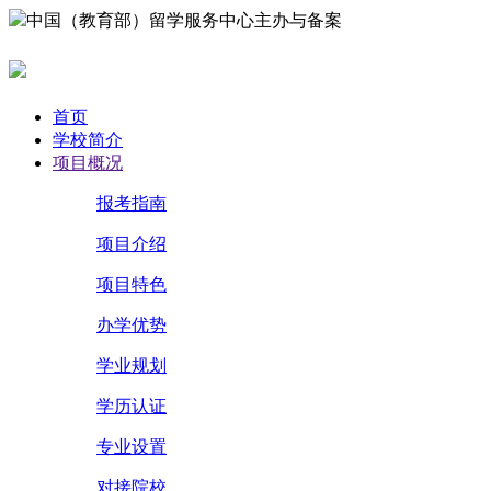
中国（教育部）留学服务中心主办与备案
首页
学校简介
项目概况
报考指南
项目介绍
项目特色
办学优势
学业规划
学历认证
专业设置
对接院校