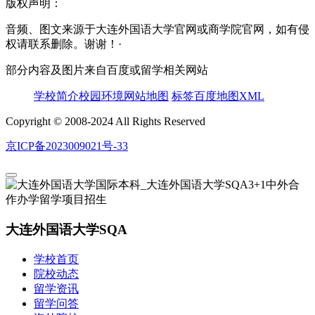
版权声明：
音频、图文来源于大连外国语大学官网或商学院官网，如有侵
权请联系删除。谢谢！·
部分内容及图片来自百度或留学相关网站
学校简介
校园环境
网站地图
标签
百度地图XML
Copyright © 2008-2024 All Rights Reserved
京ICP备2023009021号-33
大连外国语大学SQA
学校首页
院校动态
留学资讯
留学问答