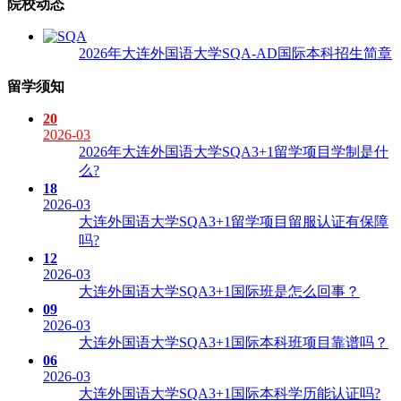
院校动态
2026年大连外国语大学SQA-AD国际本科招生简章
留学须知
20
2026-03
2026年大连外国语大学SQA3+1留学项目学制是什
么?
18
2026-03
大连外国语大学SQA3+1留学项目留服认证有保障
吗?
12
2026-03
大连外国语大学SQA3+1国际班是怎么回事？
09
2026-03
大连外国语大学SQA3+1国际本科班项目靠谱吗？
06
2026-03
大连外国语大学SQA3+1国际本科学历能认证吗?