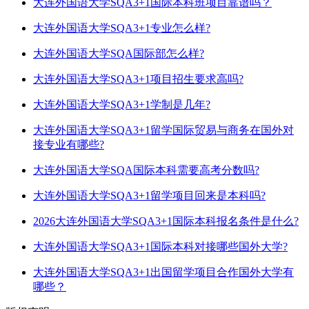
大连外国语大学SQA3+1国际本科班项目靠谱吗？
大连外国语大学SQA3+1专业怎么样?
大连外国语大学SQA国际部怎么样?
大连外国语大学SQA3+1项目招生要求高吗?
大连外国语大学SQA3+1学制是几年?
大连外国语大学SQA3+1留学国际贸易与商务在国外对
接专业有哪些?
大连外国语大学SQA国际本科需要高考分数吗?
大连外国语大学SQA3+1留学项目回来是本科吗?
2026大连外国语大学SQA3+1国际本科报名条件是什么?
大连外国语大学SQA3+1国际本科对接哪些国外大学?
大连外国语大学SQA3+1出国留学项目合作国外大学有
哪些？