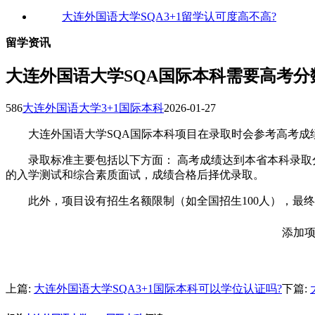
大连外国语大学SQA3+1留学认可度高不高?
留学资讯
大连外国语大学SQA国际本科需要高考分
586
大连外国语大学3+1国际本科
2026-01-27
大连外国语大学SQA国际本科项目在录取时会参考高考成绩
‌录取标准主要包括以下方面：‌ 高考成绩达到本省本科录取
的入学测试和综合素质面试，成绩合格后择优录取。‌
此外，项目设有招生名额限制（如全国招生100人），最终
添加项
上篇:
大连外国语大学SQA3+1国际本科可以学位认证吗?
下篇: