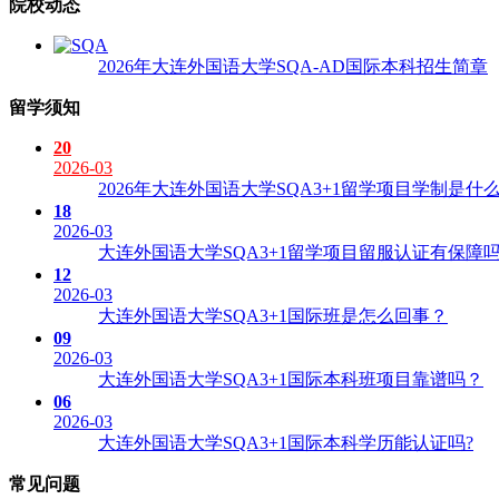
院校动态
2026年大连外国语大学SQA-AD国际本科招生简章
留学须知
20
2026-03
2026年大连外国语大学SQA3+1留学项目学制是什么
18
2026-03
大连外国语大学SQA3+1留学项目留服认证有保障吗
12
2026-03
大连外国语大学SQA3+1国际班是怎么回事？
09
2026-03
大连外国语大学SQA3+1国际本科班项目靠谱吗？
06
2026-03
大连外国语大学SQA3+1国际本科学历能认证吗?
常见问题