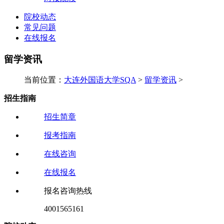
院校动态
常见问题
在线报名
留学资讯
当前位置：
大连外国语大学SQA
>
留学资讯
>
招生指南
招生简章
报考指南
在线咨询
在线报名
报名咨询热线
4001565161