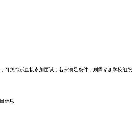
以上，可免笔试直接参加面试；若未满足条件，则需参加学校组织
项目信息