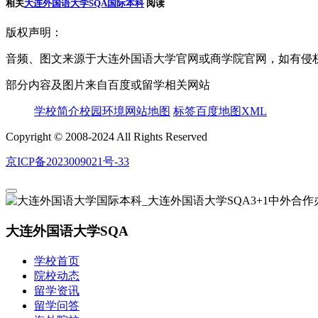
相关
大连外国语大学SQA国际本科
阅读
版权声明：
音频、图文来源于大连外国语大学官网或商学院官网，如有侵权
部分内容及图片来自百度或留学相关网站
学校简介
校园环境
网站地图
标签
百度地图XML
Copyright © 2008-2024 All Rights Reserved
京ICP备2023009021号-33
大连外国语大学SQA
学校首页
院校动态
留学资讯
留学问答