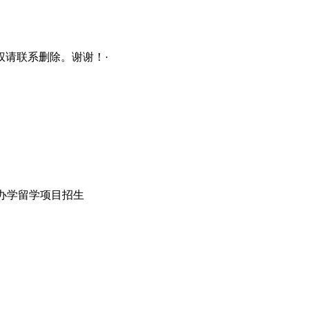
请联系删除。谢谢！·